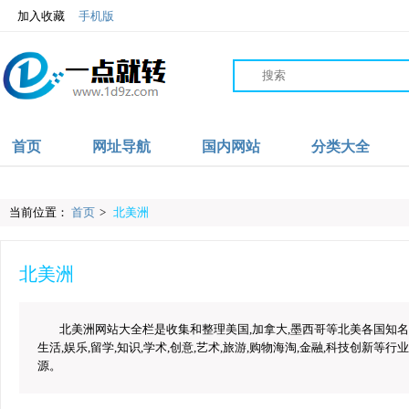
加入收藏
手机版
首页
网址导航
国内网站
分类大全
当前位置：
首页
>
北美洲
北美洲
北美洲网站大全栏是收集和整理美国,加拿大,墨西哥等北美各国知
生活,娱乐,留学,知识,学术,创意,艺术,旅游,购物海淘,金融,科技创
源。