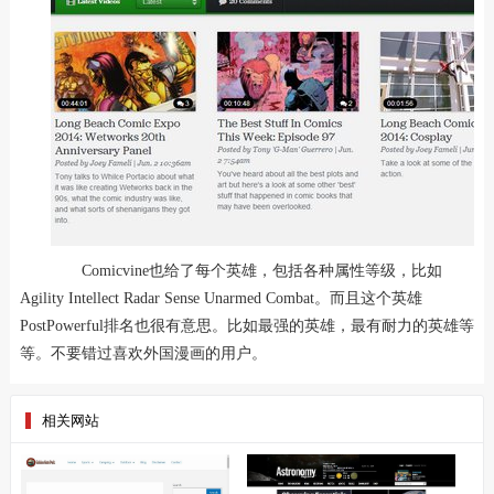
Comicvine也给了每个英雄，包括各种属性等级，比如
Agility Intellect Radar Sense Unarmed Combat。而且这个英雄
PostPowerful排名也很有意思。比如最强的英雄，最有耐力的英雄等
等。不要错过喜欢外国漫画的用户。
相关网站