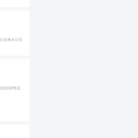
我们自来水公司
位的任职情况，