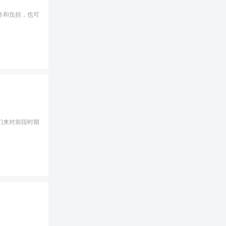
务和负担，也可
们来对前段时期