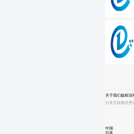
关于我们
版权说
分享互联网优秀
中国
日本