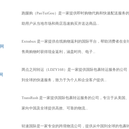
跑腿购（PaoTuiGou）是一家提供即时购物代购和快速配送服务
助用户从当地市场和商店迅速购买并送达商品...
Extrabux 是一家提供在线购物返利的国际平台，帮助消费者在
官网
售商购物时获得现金返利，涵盖时尚、电子...
两点之间转运（LDZY168）是一家提供国际包裹转运服务的公
网
到全球的快递服务，致力于为个人和企业客户提供...
TransRush 是一家提供国际包裹转运服务的公司，专注于从美
家向中国及全球提供高效、可靠的物流...
轻速国际是一家专业的跨境物流公司，提供从中国到全球的包裹