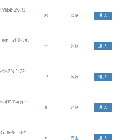
全球探险者提供创
20
购物
进 入
女服饰、鞋履和配
27
购物
进 入
和企业提供广泛的
12
购物
进 入
的环境来买卖新旧
8
购物
进 入
裹转运服务，使全
8
商业
进 入