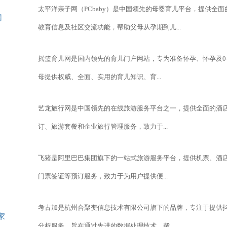
太平洋亲子网（PCbaby）是中国领先的母婴育儿平台，提供全
网
教育信息及社区交流功能，帮助父母从孕期到儿...
摇篮育儿网是国内领先的育儿门户网站，专为准备怀孕、怀孕及0-
母提供权威、全面、实用的育儿知识、育...
艺龙旅行网是中国领先的在线旅游服务平台之一，提供全面的酒
订、旅游套餐和企业旅行管理服务，致力于...
飞猪是阿里巴巴集团旗下的一站式旅游服务平台，提供机票、酒
门票签证等预订服务，致力于为用户提供便...
考古加是杭州合聚变信息技术有限公司旗下的品牌，专注于提供
家
分析服务，旨在通过先进的数据处理技术，帮...