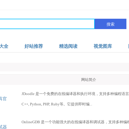
搜索
大全
好站推荐
精选阅读
视觉图库
网站简介
JDoodle 是一个免费的在线编译器和执行环境，支持多种编程语言，
工具官
C++, Python, PHP, Ruby等。它提供即时编...
OnlineGDB 是一个功能强大的在线编译器和调试器，支持多种
调试器