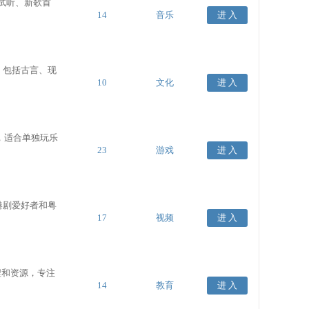
试听、新歌首
14
音乐
进 入
，包括古言、现
10
文化
进 入
，适合单独玩乐
23
游戏
进 入
港剧爱好者和粤
17
视频
进 入
课程和资源，专注
14
教育
进 入