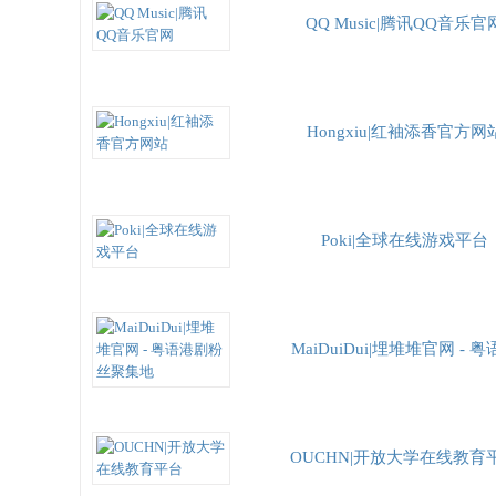
QQ Music|腾讯QQ音乐官
Hongxiu|红袖添香官方网
Poki|全球在线游戏平台
MaiDuiDui|埋堆堆官网 - 
OUCHN|开放大学在线教育