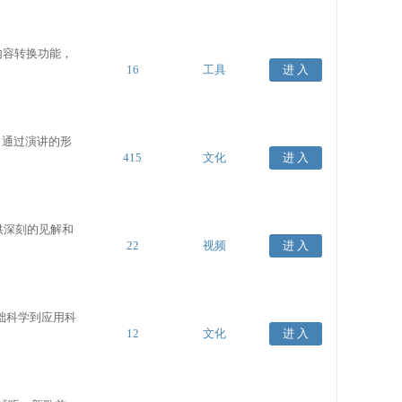
的内容转换功能，
16
工具
进 入
，通过演讲的形
415
文化
进 入
供深刻的见解和
22
视频
进 入
基础科学到应用科
12
文化
进 入