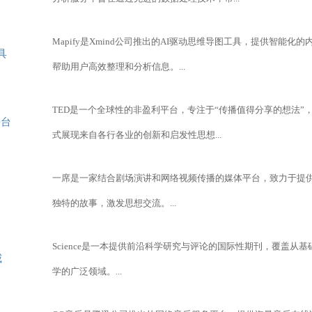
Mapify是Xmind公司推出的AI驱动思维导图工具，提供智能化
具
帮助用户高效整理和分析信息。...
TED是一个全球性的非盈利平台，专注于“传播值得分享的想法”
平台
式展现来自各行各业的创新和启发性思想...
一席是一家结合剧场演讲和网络视频传播的媒体平台，致力于提
独特的故事，激发思想交流。...
Science是一本提供前沿科学研究与评论的国际性期刊，覆盖从
威
学的广泛领域。...