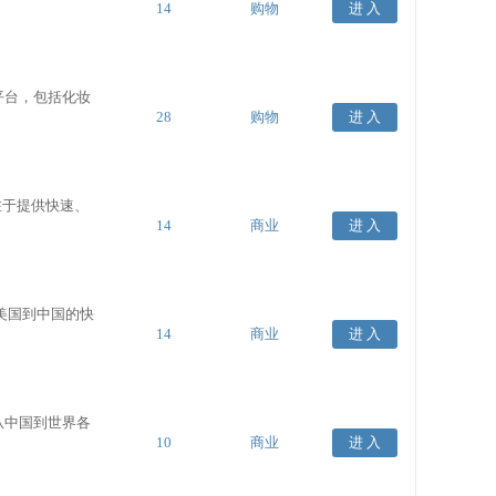
14
购物
进 入
平台，包括化妆
28
购物
进 入
专注于提供快速、
14
商业
进 入
美国到中国的快
14
商业
进 入
从中国到世界各
10
商业
进 入