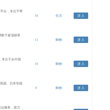
的平台，专注于帮
18
生活
进 入
全球数千家顶级零
13
购物
进 入
司，专注于从中国
10
购物
进 入
国、英国、日本等国
9
购物
进 入
转运服务，致力