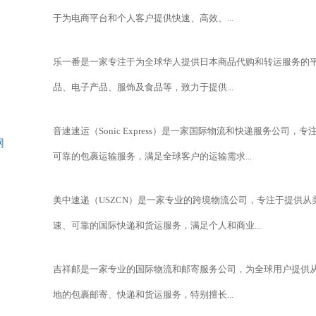
于为电商平台和个人客户提供快速、高效、...
乐一番是一家专注于为全球华人提供日本商品代购和转运服务的
品、电子产品、服饰及食品等，致力于提供...
音速速运（Sonic Express）是一家国际物流和快递服务公司，
网
可靠的包裹运输服务，满足全球客户的运输需求...
美中速递（USZCN）是一家专业的跨境物流公司，专注于提供从
速、可靠的国际快递和货运服务，满足个人和商业...
吉祥邮是一家专业的国际物流和邮寄服务公司，为全球用户提供
地的包裹邮寄、快递和货运服务，特别擅长...