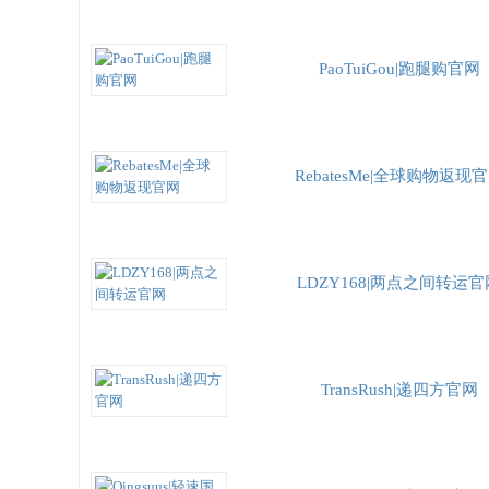
PaoTuiGou|跑腿购官网
RebatesMe|全球购物返现
LDZY168|两点之间转运官
TransRush|递四方官网